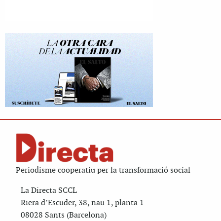
Periodisme cooperatiu per la transformació social
La Directa SCCL
Riera d’Escuder, 38, nau 1, planta 1
08028 Sants (Barcelona)