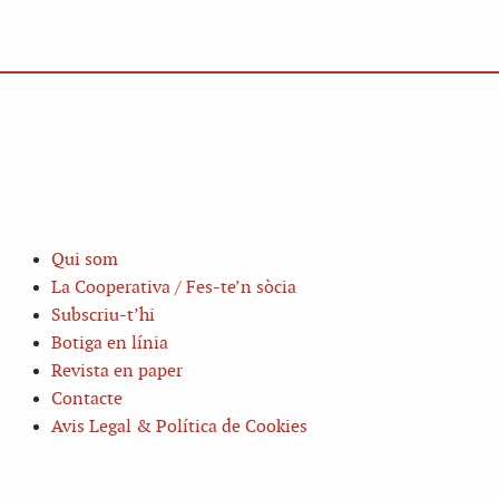
Qui som
La Cooperativa / Fes-te’n sòcia
Subscriu-t’hi
Botiga en línia
Revista en paper
Contacte
Avis Legal & Política de Cookies