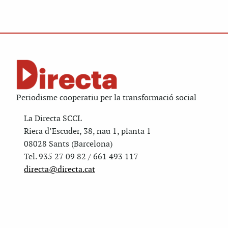
Periodisme cooperatiu per la transformació social
La Directa SCCL
Riera d’Escuder, 38, nau 1, planta 1
08028 Sants (Barcelona)
Tel. 935 27 09 82 / 661 493 117
directa@directa.cat