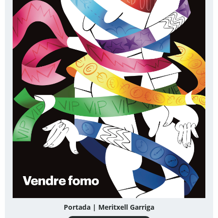
Portada | Meritxell Garriga