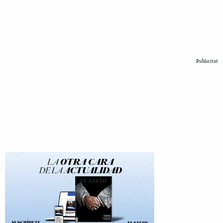
Publicitat