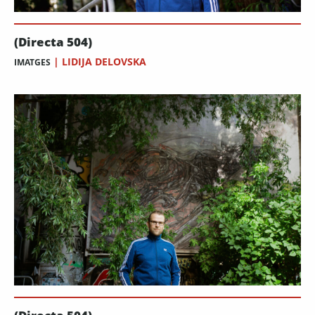
(Directa 504)
|
LIDIJA DELOVSKA
IMATGES