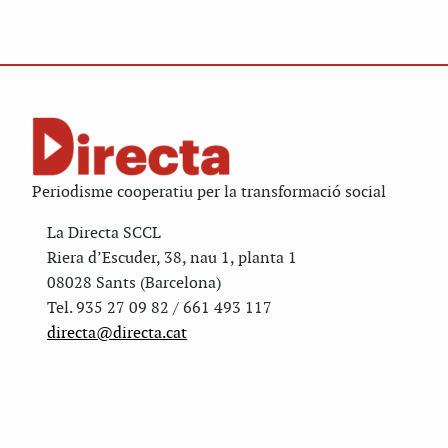
Periodisme cooperatiu per la transformació social
La Directa SCCL
Riera d’Escuder, 38, nau 1, planta 1
08028 Sants (Barcelona)
Tel. 935 27 09 82 / 661 493 117
directa@directa.cat