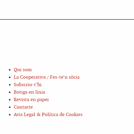
Qui som
La Cooperativa / Fes-te’n sòcia
Subscriu-t’hi
Botiga en línia
Revista en paper
Contacte
Avis Legal & Política de Cookies