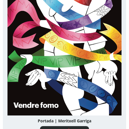
Portada | Meritxell Garriga