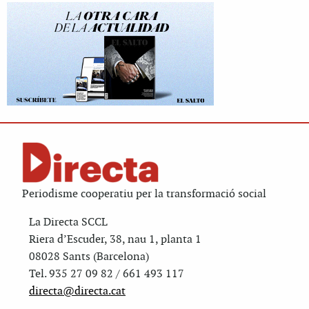
Periodisme cooperatiu per la transformació social
La Directa SCCL
Riera d’Escuder, 38, nau 1, planta 1
08028 Sants (Barcelona)
Tel. 935 27 09 82 / 661 493 117
directa@directa.cat