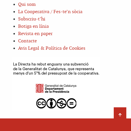
Qui som
La Cooperativa / Fes-te’n sòcia
Subscriu-t’hi
Botiga en línia
Revista en paper
Contacte
Avis Legal & Política de Cookies