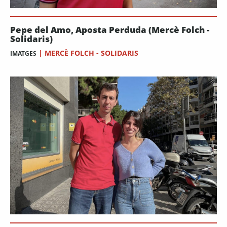
Pepe del Amo, Aposta Perduda (Mercè Folch -
Solidaris)
|
MERCÈ FOLCH - SOLIDARIS
IMATGES