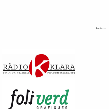
Publicitat