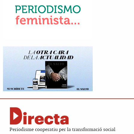
Periodisme cooperatiu per la transformació social