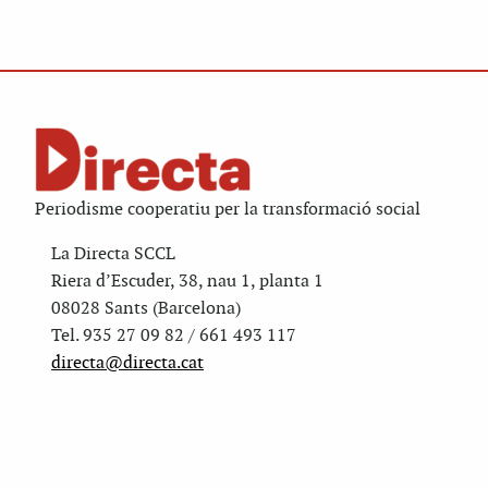
Periodisme cooperatiu per la transformació social
La Directa SCCL
Riera d’Escuder, 38, nau 1, planta 1
08028 Sants (Barcelona)
Tel. 935 27 09 82 / 661 493 117
directa@directa.cat