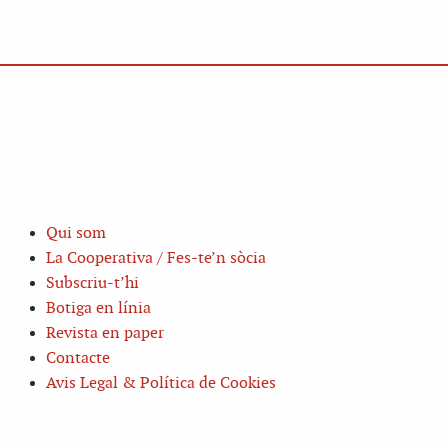
Qui som
La Cooperativa / Fes-te’n sòcia
Subscriu-t’hi
Botiga en línia
Revista en paper
Contacte
Avis Legal & Política de Cookies