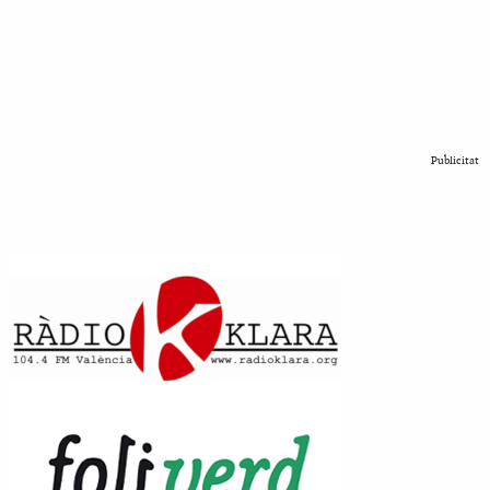
Publicitat