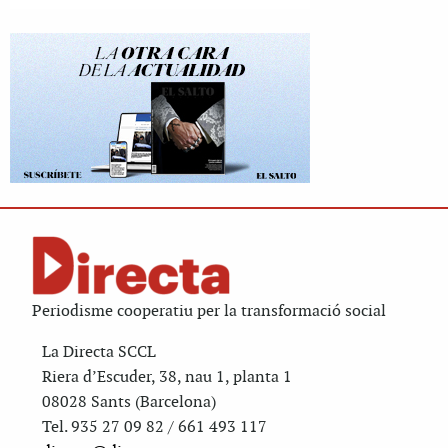
Periodisme cooperatiu per la transformació social
La Directa SCCL
Riera d’Escuder, 38, nau 1, planta 1
08028 Sants (Barcelona)
Tel. 935 27 09 82 / 661 493 117