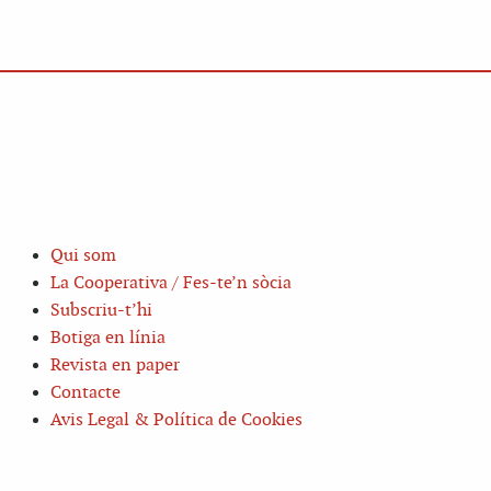
Qui som
La Cooperativa / Fes-te’n sòcia
Subscriu-t’hi
Botiga en línia
Revista en paper
Contacte
Avis Legal & Política de Cookies