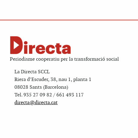
Periodisme cooperatiu per la transformació social
La Directa SCCL
Riera d’Escuder, 38, nau 1, planta 1
08028 Sants (Barcelona)
Tel. 935 27 09 82 / 661 493 117
directa@directa.cat