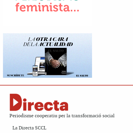
Periodisme cooperatiu per la transformació social
La Directa SCCL