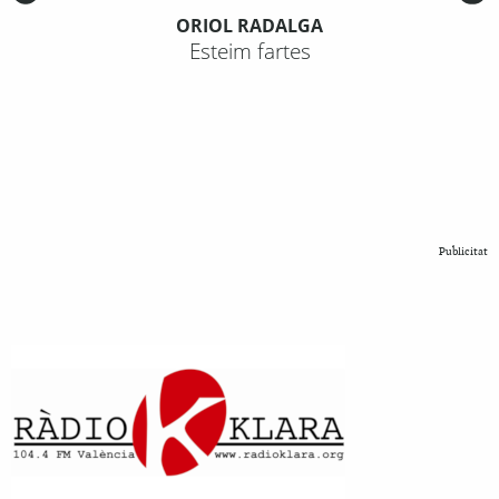
ORIOL RADALGA
Esteim fartes
Publicitat