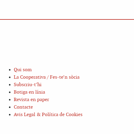
Qui som
La Cooperativa / Fes-te’n sòcia
Subscriu-t’hi
Botiga en línia
Revista en paper
Contacte
Avis Legal & Política de Cookies