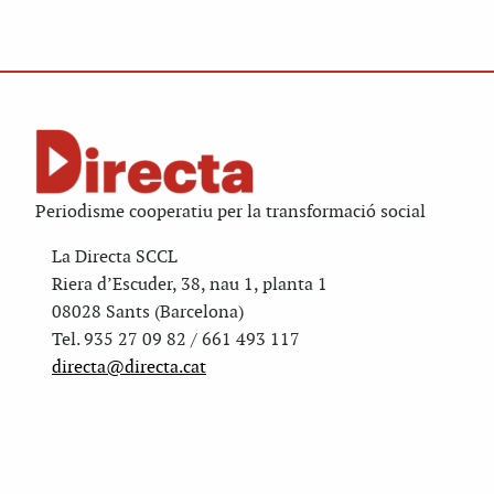
Periodisme cooperatiu per la transformació social
La Directa SCCL
Riera d’Escuder, 38, nau 1, planta 1
08028 Sants (Barcelona)
Tel. 935 27 09 82 / 661 493 117
directa@directa.cat