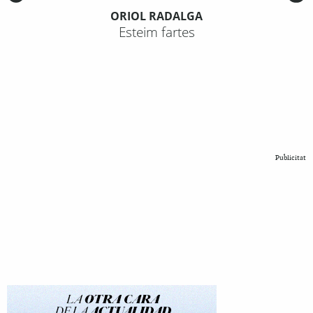
ORIOL RADALGA
Esteim fartes
Publicitat