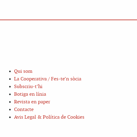
Qui som
La Cooperativa / Fes-te’n sòcia
Subscriu-t’hi
Botiga en línia
Revista en paper
Contacte
Avis Legal & Política de Cookies