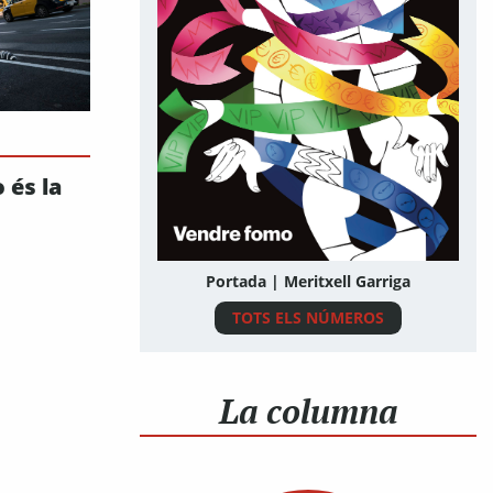
 és la
Portada | Meritxell Garriga
TOTS ELS NÚMEROS
La columna