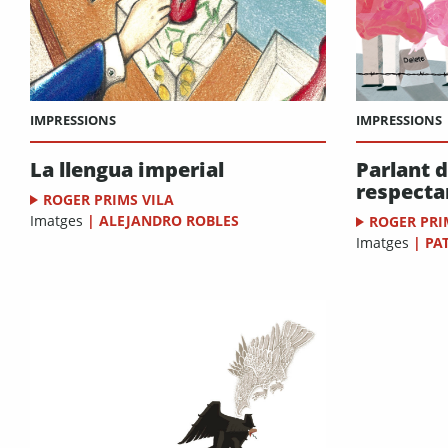
IMPRESSIONS
IMPRESSIONS
Parlant 
La llengua imperial
respecta
ROGER PRIMS VILA
Imatges
|
ALEJANDRO ROBLES
ROGER PRI
Imatges
|
PA