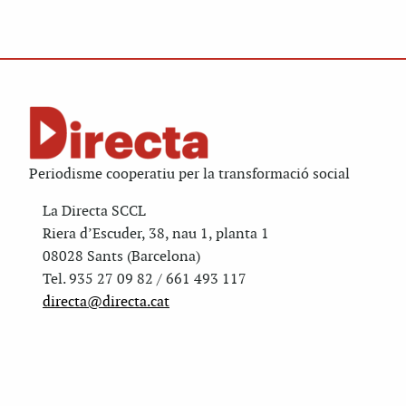
Periodisme cooperatiu per la transformació social
La Directa SCCL
Riera d’Escuder, 38, nau 1, planta 1
08028 Sants (Barcelona)
Tel. 935 27 09 82 / 661 493 117
directa@directa.cat