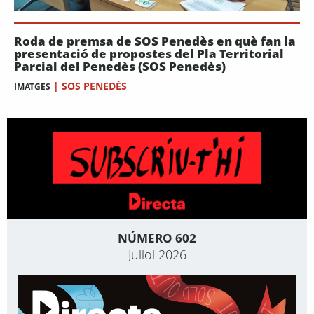
Roda de premsa de SOS Penedès en què fan la
presentació de propostes del Pla Territorial
Parcial del Penedès (SOS Penedès)
|
SOS PENEDÈS
IMATGES
NÚMERO 602
Juliol 2026