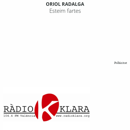
ORIOL RADALGA
Esteim fartes
Publicitat