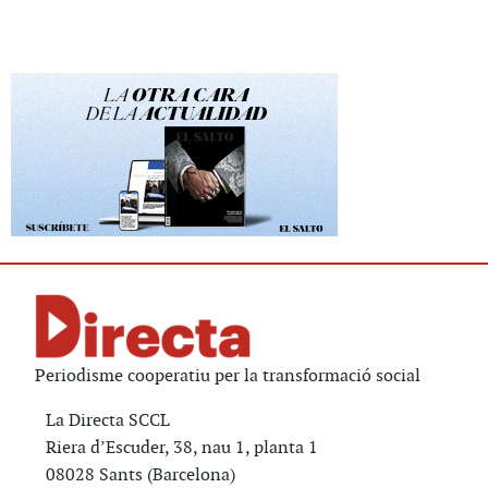
Periodisme cooperatiu per la transformació social
La Directa SCCL
Riera d’Escuder, 38, nau 1, planta 1
08028 Sants (Barcelona)