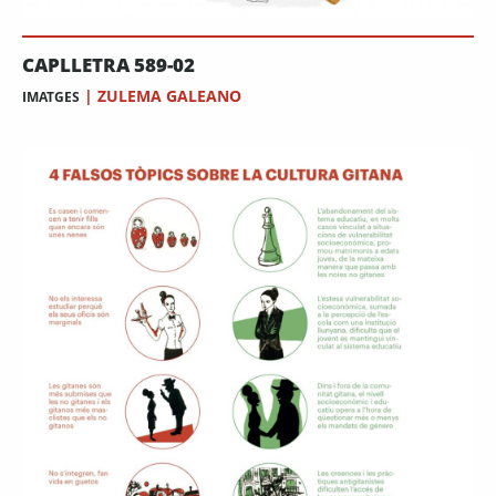
CAPLLETRA 589-02
|
ZULEMA GALEANO
IMATGES