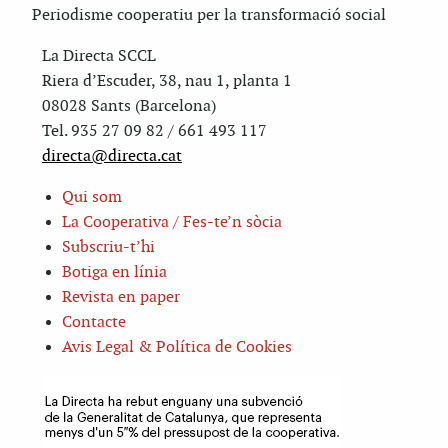
Periodisme cooperatiu per la transformació social
La Directa SCCL
Riera d’Escuder, 38, nau 1, planta 1
08028 Sants (Barcelona)
Tel. 935 27 09 82 / 661 493 117
directa@directa.cat
Qui som
La Cooperativa / Fes-te’n sòcia
Subscriu-t’hi
Botiga en línia
Revista en paper
Contacte
Avis Legal & Política de Cookies