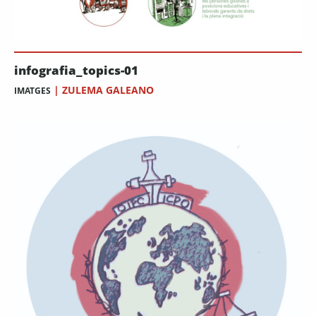
infografia_topics-01
|
ZULEMA GALEANO
IMATGES