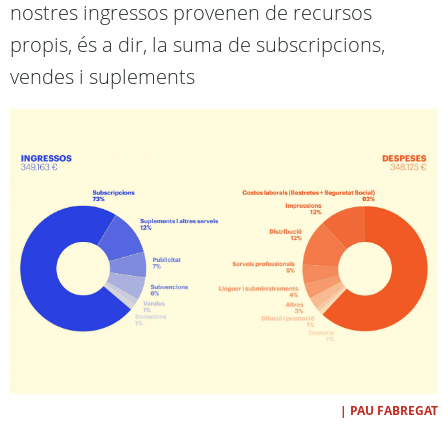
nostres ingressos provenen de recursos
propis, és a dir, la suma de subscripcions,
vendes i suplements
|
PAU FABREGAT