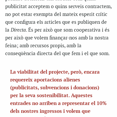
publicitat acceptem o quins serveis contractem,
no pot estar exempta del mateix esperit crític
que configura els articles que es publiquen de
la
Directa
. És per això que som cooperativa i és
per això que volem finançar-nos amb la nostra
feina; amb recursos propis, amb la
conseqüència directa del que fem i el que som.
La viabilitat del projecte, però, encara
requereix aportacions alienes
(publicitats, subvencions i donacions)
per la seva sostenibilitat. Aquestes
entrades no arriben a representar el 10%
dels nostres ingressos i volem que