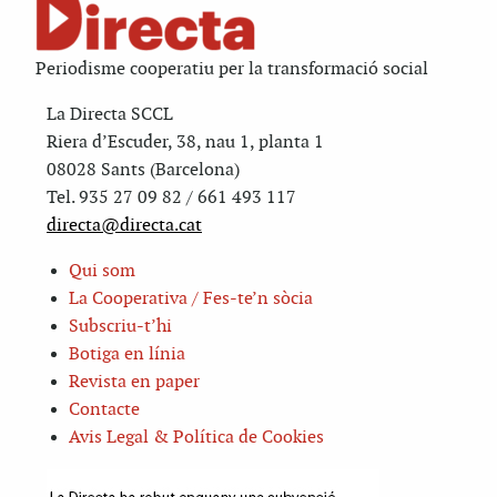
Periodisme cooperatiu per la transformació social
La Directa SCCL
Riera d’Escuder, 38, nau 1, planta 1
08028 Sants (Barcelona)
Tel. 935 27 09 82 / 661 493 117
directa@directa.cat
Qui som
La Cooperativa / Fes-te’n sòcia
Subscriu-t’hi
Botiga en línia
Revista en paper
Contacte
Avis Legal & Política de Cookies