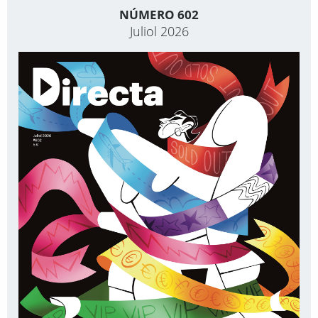
NÚMERO 602
Juliol 2026