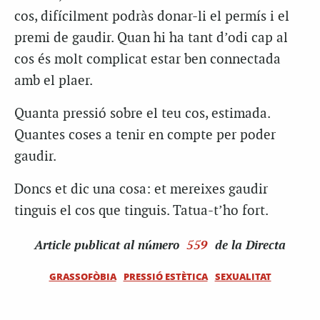
cos, difícilment podràs donar-li el permís i el
premi de gaudir. Quan hi ha tant d’odi cap al
cos és molt complicat estar ben connectada
amb el plaer.
Quanta pressió sobre el teu cos, estimada.
Quantes coses a tenir en compte per poder
gaudir.
Doncs et dic una cosa: et mereixes gaudir
tinguis el cos que tinguis. Tatua-t’ho fort.
Article
publicat al número
559
de la Directa
GRASSOFÒBIA
PRESSIÓ ESTÈTICA
SEXUALITAT