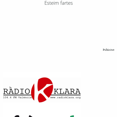
Esteim fartes
Publicitat