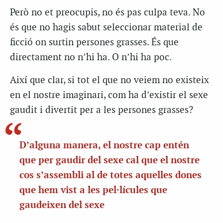
Però no et preocupis, no és pas culpa teva. No
és que no hagis sabut seleccionar material de
ficció on surtin persones grasses. És que
directament no n’hi ha. O n’hi ha poc.
Així que clar, si tot el que no veiem no existeix
en el nostre imaginari, com ha d’existir el sexe
gaudit i divertit per a les persones grasses?
D’alguna manera, el nostre cap entén
que per gaudir del sexe cal que el nostre
cos s’assembli al de totes aquelles dones
que hem vist a les pel·lícules que
gaudeixen del sexe