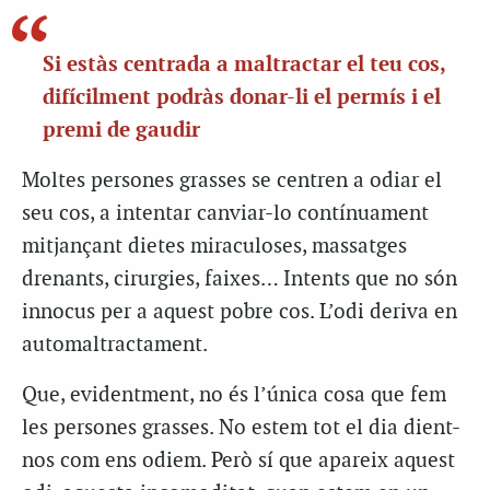
Si estàs centrada a maltractar el teu cos,
difícilment podràs donar-li el permís i el
premi de gaudir
Moltes persones grasses se centren a odiar el
seu cos, a intentar canviar-lo contínuament
mitjançant dietes miraculoses, massatges
drenants, cirurgies, faixes… Intents que no són
innocus per a aquest pobre cos. L’odi deriva en
automaltractament.
Que, evidentment, no és l’única cosa que fem
les persones grasses. No estem tot el dia dient-
nos com ens odiem. Però sí que apareix aquest