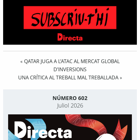
QATAR JUGA A L’ATAC AL MERCAT GLOBAL
«
D’INVERSIONS
UNA CRÍTICA AL TREBALL MAL TREBALLADA
»
NÚMERO 602
Juliol 2026