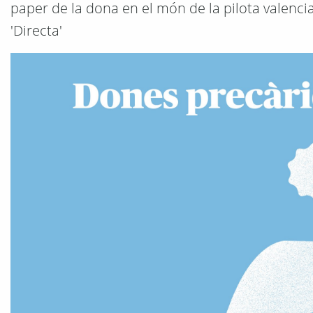
paper de la dona en el món de la pilota valencia
'Directa'