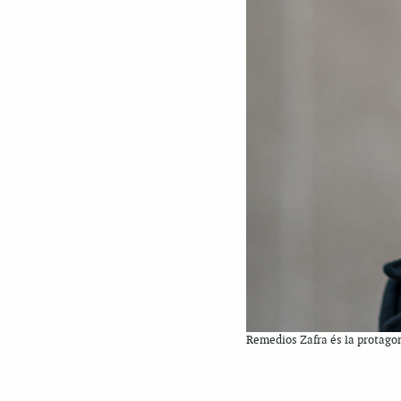
Remedios Zafra és la protagon