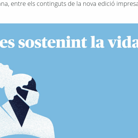
na, entre els continguts de la nova edició impresa