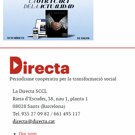
Periodisme cooperatiu per la transformació social
La Directa SCCL
Riera d’Escuder, 38, nau 1, planta 1
08028 Sants (Barcelona)
Tel. 935 27 09 82 / 661 493 117
directa@directa.cat
Qui som