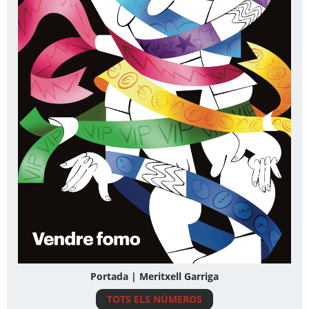
Portada | Meritxell Garriga
TOTS ELS NÚMEROS