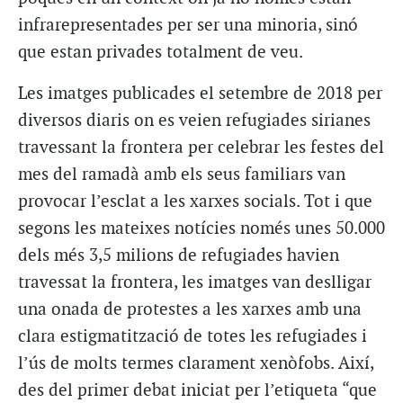
infrarepresentades per ser una minoria, sinó
que estan privades totalment de veu.
Les imatges publicades el setembre de 2018 per
diversos diaris on es veien refugiades sirianes
travessant la frontera per celebrar les festes del
mes del ramadà amb els seus familiars van
provocar l’esclat a les xarxes socials. Tot i que
segons les mateixes notícies només unes 50.000
dels més 3,5 milions de refugiades havien
travessat la frontera, les imatges van deslligar
una onada de protestes a les xarxes amb una
clara estigmatització de totes les refugiades i
l’ús de molts termes clarament xenòfobs. Així,
des del primer debat iniciat per l’etiqueta “que