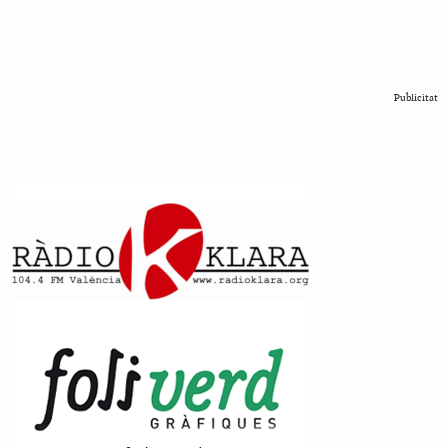
Publicitat