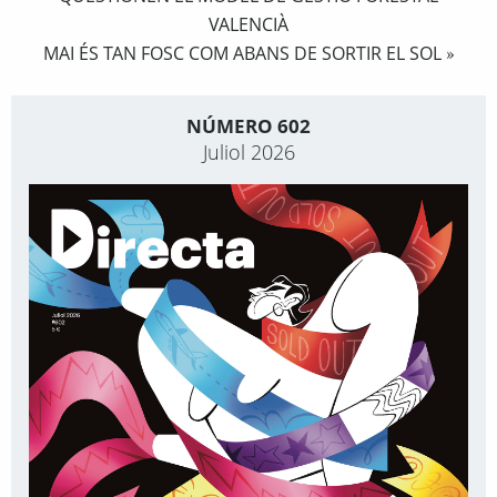
VALENCIÀ
MAI ÉS TAN FOSC COM ABANS DE SORTIR EL SOL
»
NÚMERO 602
Juliol 2026