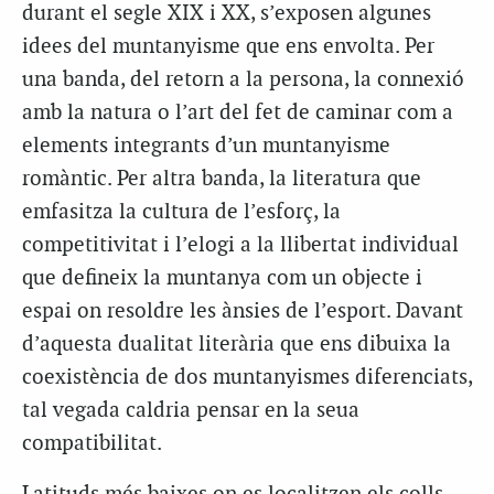
durant el segle XIX i XX, s’exposen algunes
idees del muntanyisme que ens envolta. Per
una banda, del retorn a la persona, la connexió
amb la natura o l’art del fet de caminar com a
elements integrants d’un muntanyisme
romàntic. Per altra banda, la literatura que
emfasitza la cultura de l’esforç, la
competitivitat i l’elogi a la llibertat individual
que defineix la muntanya com un objecte i
espai on resoldre les ànsies de l’esport. Davant
d’aquesta dualitat literària que ens dibuixa la
coexistència de dos muntanyismes diferenciats,
tal vegada caldria pensar en la seua
compatibilitat.