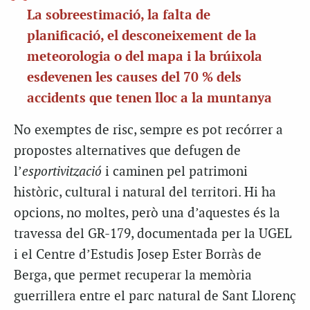
La sobreestimació, la falta de
planificació, el desconeixement de la
meteorologia o del mapa i la brúixola
esdevenen les causes del 70 % dels
accidents que tenen lloc a la muntanya
No exemptes de risc, sempre es pot recórrer a
propostes alternatives que defugen de
l’
esportivització
i caminen pel patrimoni
històric, cultural i natural del territori. Hi ha
opcions, no moltes, però una d’aquestes és la
travessa del GR-179, documentada per la UGEL
i el Centre d’Estudis Josep Ester Borràs de
Berga, que permet recuperar la memòria
guerrillera entre el parc natural de Sant Llorenç