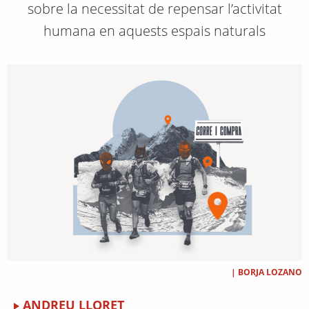
sobre la necessitat de repensar l’activitat
humana en aquests espais naturals
|
BORJA LOZANO
ANDREU LLORET