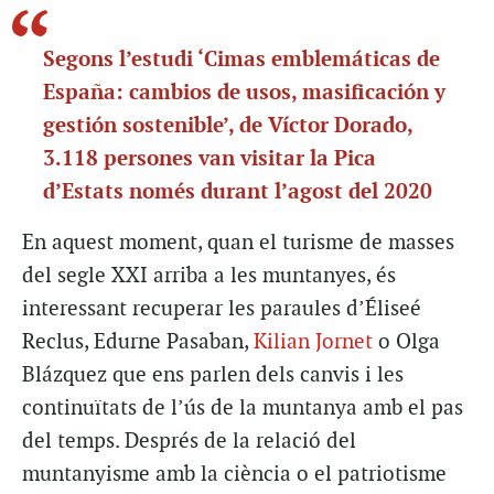
Segons l’estudi ‘Cimas emblemáticas de
España: cambios de usos, masificación y
gestión sostenible’, de Víctor Dorado,
3.118 persones van visitar la Pica
d’Estats només durant l’agost del 2020
En aquest moment, quan el turisme de masses
del segle XXI arriba a les muntanyes, és
interessant recuperar les paraules d’Éliseé
Reclus, Edurne Pasaban,
Kilian Jornet
o Olga
Blázquez que ens parlen dels canvis i les
continuïtats de l’ús de la muntanya amb el pas
del temps. Després de la relació del
muntanyisme amb la ciència o el patriotisme