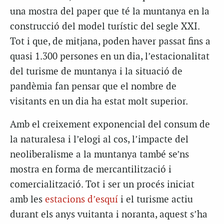
una mostra del paper que té la muntanya en la
construcció del model turístic del segle XXI.
Tot i que, de mitjana, poden haver passat fins a
quasi 1.300 persones en un dia, l’estacionalitat
del turisme de muntanya i la situació de
pandèmia fan pensar que el nombre de
visitants en un dia ha estat molt superior.
Amb el creixement exponencial del consum de
la naturalesa i l’elogi al cos, l’impacte del
neoliberalisme a la muntanya també se’ns
mostra en forma de mercantilització i
comercialització. Tot i ser un procés iniciat
amb les
estacions d’esquí
i el turisme actiu
durant els anys vuitanta i noranta, aquest s’ha