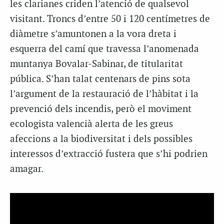
les clarianes criden l’atenció de qualsevol
visitant. Troncs d’entre 50 i 120 centímetres de
diàmetre s’amuntonen a la vora dreta i
esquerra del camí que travessa l’anomenada
muntanya Bovalar-Sabinar, de titularitat
pública. S’han talat centenars de pins sota
l’argument de la restauració de l’hàbitat i la
prevenció dels incendis, però el moviment
ecologista valencià alerta de les greus
afeccions a la biodiversitat i dels possibles
interessos d’extracció fustera que s’hi podrien
amagar.