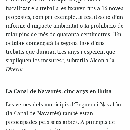
fiscalitzar els treballs, es fixaven fins a 16 noves
propostes, com per exemple, la realització d’un
informe d’impacte ambiental o la prohibició de
talar pins de més de quaranta centímetres. “En
octubre començarà la segona fase d’uns
treballs que duraran tres anys i esperem que
s’apliquen les mesures”, subratlla Alcon a la
Directa
.
La Canal de Navarrés, cinc anys en lluita
Les veïnes dels municipis d’Énguera i Navalón
(la Canal de Navarrés) també estan
preocupades pels seus arbres. A principis de