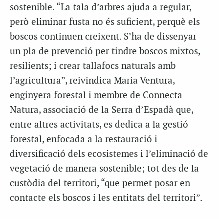
sostenible. “La tala d’arbres ajuda a regular,
però eliminar fusta no és suficient, perquè els
boscos continuen creixent. S’ha de dissenyar
un pla de prevenció per tindre boscos mixtos,
resilients; i crear tallafocs naturals amb
l’agricultura”, reivindica Maria Ventura,
enginyera forestal i membre de Connecta
Natura, associació de la Serra d’Espadà que,
entre altres activitats, es dedica a la gestió
forestal, enfocada a la restauració i
diversificació dels ecosistemes i l’eliminació de
vegetació de manera sostenible; tot des de la
custòdia del territori, “que permet posar en
contacte els boscos i les entitats del territori”.