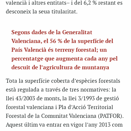
valencià i altres entitats– i del 6,2 % restant es
desconeix la seua titularitat.
Segons dades de la Generalitat
Valenciana, el 56 % de la superfície del
País Valencià és terreny forestal; un
percentatge que augmenta cada any pel
descuit de l’agricultura de muntanya
Tota la superfície coberta d’espècies forestals
està regulada a través de tres normatives: la
llei 43/2003 de monts, la llei 3/1993 de gestió
forestal valenciana i Pla d’Acció Territorial
Forestal de la Comunitat Valenciana (PATFOR).
Aquest últim va entrar en vigor l’any 2013 com