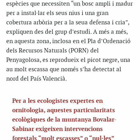
espècies que necessiten “un bosc ampli i madur
per a instal·lar els seus nius i una gran
cobertura arbòria per a la seua defensa i cria”,
expliquen des del grup d’estudi. A més a més,
en aquesta zona, inclosa en el Pla d’Ordenació
dels Recursos Naturals (PORN) del
Penyagolosa, es reprodueix el picot negre, una
au molt escassa que només s’ha detectat al
nord del País Valencià.
Per a les ecologistes expertes en
ornitologia, aquestes particularitats
ecològiques de la muntanya Bovalar-
Sabinar exigeixen intervencions
forestals “molt escasses” o “nul·les”