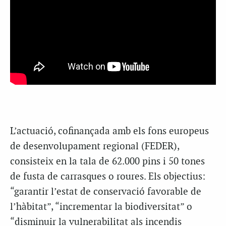
L’actuació, cofinançada amb els fons europeus
de desenvolupament regional (FEDER),
consisteix en la tala de 62.000 pins i 50 tones
de fusta de carrasques o roures. Els objectius:
“garantir l’estat de conservació favorable de
l’hàbitat”, “incrementar la biodiversitat” o
“disminuir la vulnerabilitat als incendis