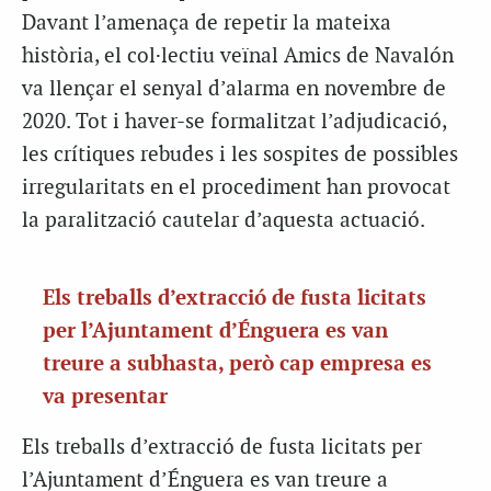
Davant l’amenaça de repetir la mateixa
història, el col·lectiu veïnal Amics de Navalón
va llençar el senyal d’alarma en novembre de
2020. Tot i haver-se formalitzat l’adjudicació,
les crítiques rebudes i les sospites de possibles
irregularitats en el procediment han provocat
la paralització cautelar d’aquesta actuació.
Els treballs d’extracció de fusta licitats
per l’Ajuntament d’Énguera es van
treure a subhasta, però cap empresa es
va presentar
Els treballs d’extracció de fusta licitats per
l’Ajuntament d’Énguera es van treure a