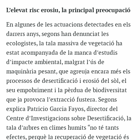
L’elevat risc erosiu, la principal preocupació
En algunes de les actuacions detectades en els
darrers anys, segons han denunciat les
ecologistes, la tala massiva de vegetació ha
estat acompanyada de la manca d’estudis
d’impacte ambiental, malgrat l’ús de
maquinària pesant, que agreuja encara més els
processos de desertificació i erosió del sòl, el
seu empobriment i la pèrdua de biodiversitat
que ja provoca l’extracció fustera. Segons
explica Patricio Garcia Fayos, director del
Centre d’Investigacions sobre Desertificació, la
tala d’arbres en climes humits “no té tants
efectes, perquè la recuperació de vegetació és