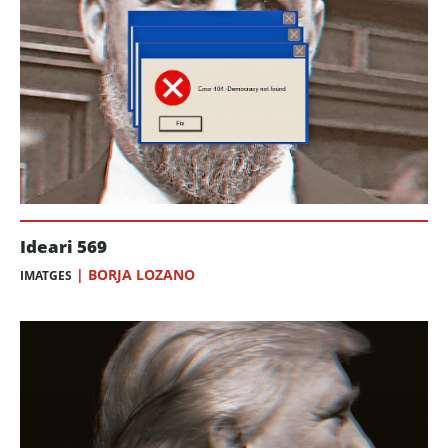
Ideari 569
|
BORJA LOZANO
IMATGES