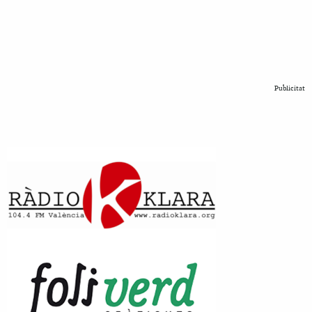
Publicitat