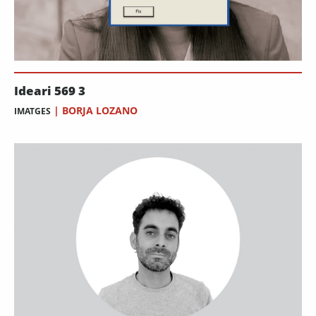
Ideari 569 3
|
BORJA LOZANO
IMATGES