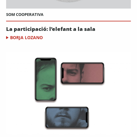
SOM COOPERATIVA
La participació: l’elefant a la sala
BORJA LOZANO