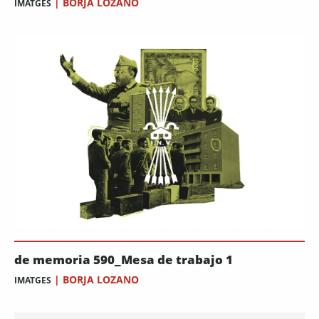
|
BORJA LOZANO
IMATGES
de memoria 590_Mesa de trabajo 1
|
BORJA LOZANO
IMATGES