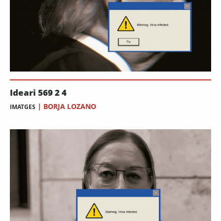
Ideari 569 2 4
|
BORJA LOZANO
IMATGES