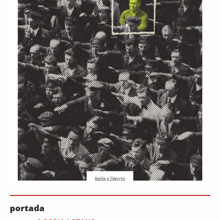
portada