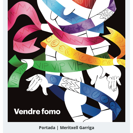
Portada | Meritxell Garriga