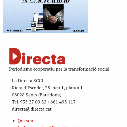
Periodisme cooperatiu per la transformació social
La Directa SCCL
Riera d’Escuder, 38, nau 1, planta 1
08028 Sants (Barcelona)
Tel. 935 27 09 82 / 661 493 117
directa@directa.cat
Qui som