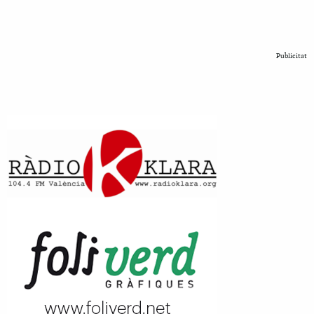
Publicitat