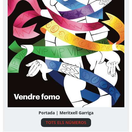
Portada | Meritxell Garriga
TOTS ELS NÚMEROS