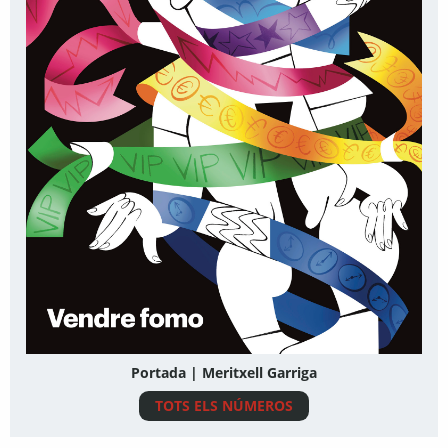
Portada | Meritxell Garriga
TOTS ELS NÚMEROS