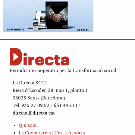
Periodisme cooperatiu per la transformació social
La Directa SCCL
Riera d’Escuder, 38, nau 1, planta 1
08028 Sants (Barcelona)
Tel. 935 27 09 82 / 661 493 117
directa@directa.cat
Qui som
La Cooperativa / Fes-te’n sòcia