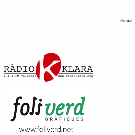
Publicitat