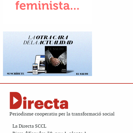
Periodisme cooperatiu per la transformació social
La Directa SCCL