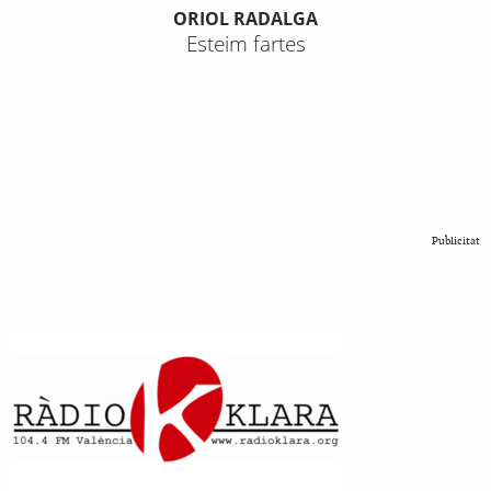
ORIOL RADALGA
Esteim fartes
Publicitat