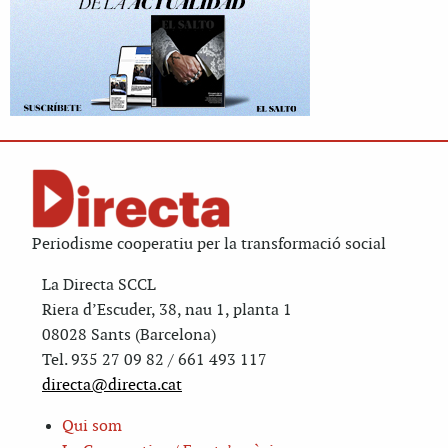
Periodisme cooperatiu per la transformació social
La Directa SCCL
Riera d’Escuder, 38, nau 1, planta 1
08028 Sants (Barcelona)
Tel. 935 27 09 82 / 661 493 117
directa@directa.cat
Qui som