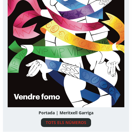
Portada | Meritxell Garriga
TOTS ELS NÚMEROS