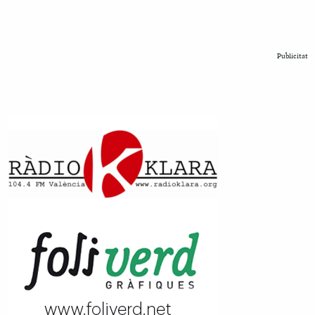
Publicitat