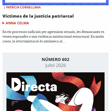
|
PATRICIA CORNELLANA
Víctimes de la justícia patriarcal
ANNA CELMA
En els processos judicials per agressions sexuals, les denunciants es
veuen exposades a una violència institucional estructural. En molts
casos, la revictimització és intrínseca al...
NÚMERO 602
Juliol 2026