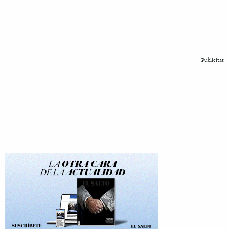
Publicitat