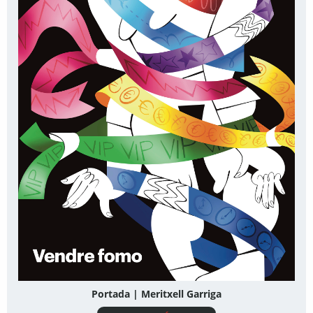
Portada | Meritxell Garriga