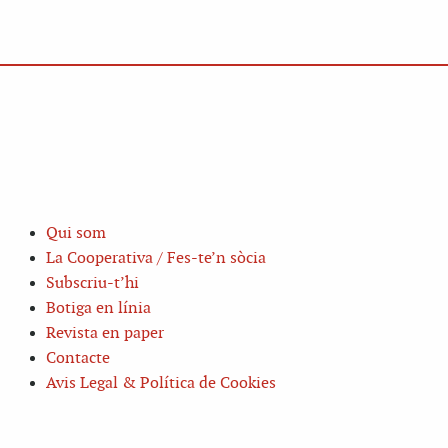
Qui som
La Cooperativa / Fes-te’n sòcia
Subscriu-t’hi
Botiga en línia
Revista en paper
Contacte
Avis Legal & Política de Cookies