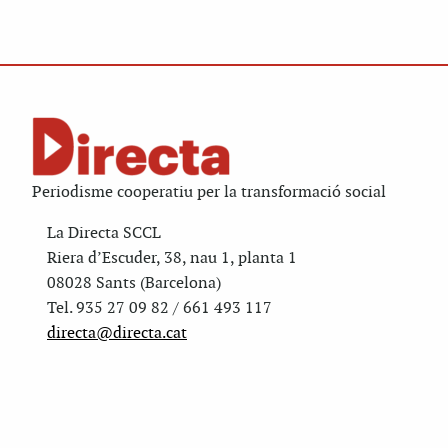
Periodisme cooperatiu per la transformació social
La Directa SCCL
Riera d’Escuder, 38, nau 1, planta 1
08028 Sants (Barcelona)
Tel. 935 27 09 82 / 661 493 117
directa@directa.cat