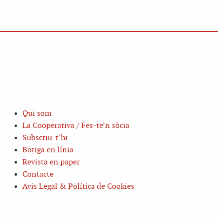
Qui som
La Cooperativa / Fes-te’n sòcia
Subscriu-t’hi
Botiga en línia
Revista en paper
Contacte
Avis Legal & Política de Cookies