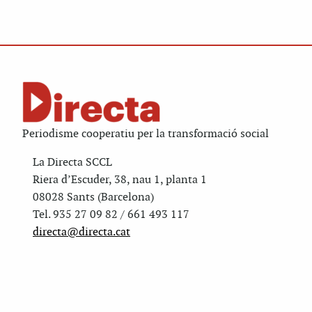
Periodisme cooperatiu per la transformació social
La Directa SCCL
Riera d’Escuder, 38, nau 1, planta 1
08028 Sants (Barcelona)
Tel. 935 27 09 82 / 661 493 117
directa@directa.cat