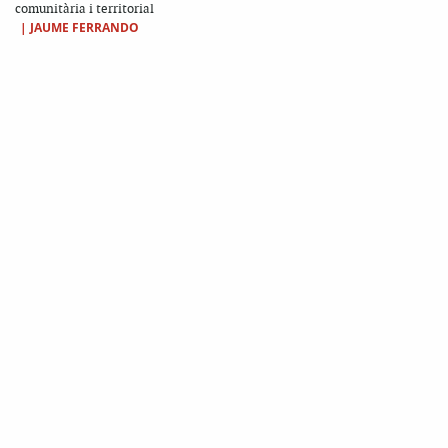
comunitària i territorial
|
JAUME FERRANDO