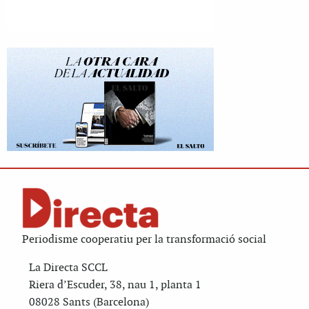
Periodisme cooperatiu per la transformació social
La Directa SCCL
Riera d’Escuder, 38, nau 1, planta 1
08028 Sants (Barcelona)