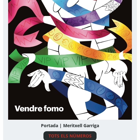
Portada | Meritxell Garriga
TOTS ELS NÚMEROS