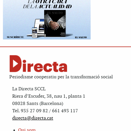
Periodisme cooperatiu per la transformació social
La Directa SCCL
Riera d’Escuder, 38, nau 1, planta 1
08028 Sants (Barcelona)
Tel. 935 27 09 82 / 661 493 117
directa@directa.cat
Qui som