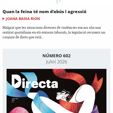
Quan la feina té nom d’abús i agressió
JOANA BADIA RION
Malgrat que les situacions diverses de violències encara són una
realitat quotidiana en els entorns laborals, la legislació reconeix un
conjunt de drets que està...
NÚMERO 602
Juliol 2026