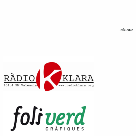
Publicitat