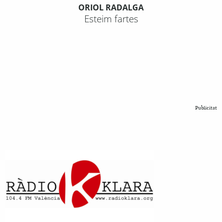
ORIOL RADALGA
Esteim fartes
Publicitat