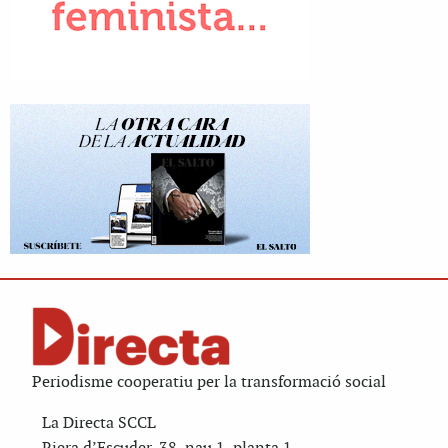
Periodisme cooperatiu per la transformació social
La Directa SCCL