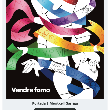
Portada | Meritxell Garriga