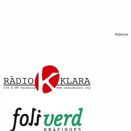
Publicitat