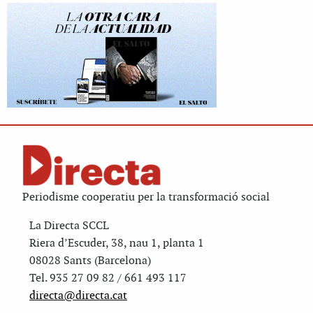
Periodisme cooperatiu per la transformació social
La Directa SCCL
Riera d’Escuder, 38, nau 1, planta 1
08028 Sants (Barcelona)
Tel. 935 27 09 82 / 661 493 117
directa@directa.cat