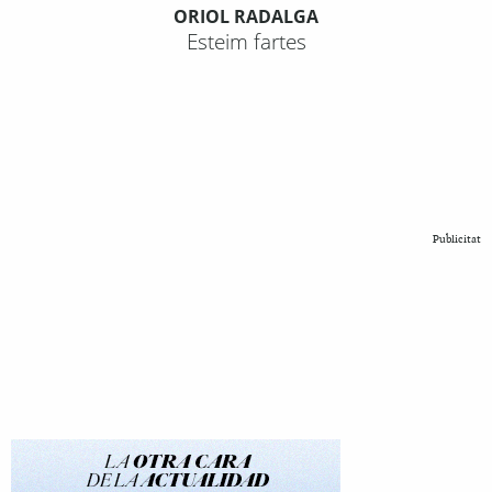
ORIOL RADALGA
Esteim fartes
Publicitat