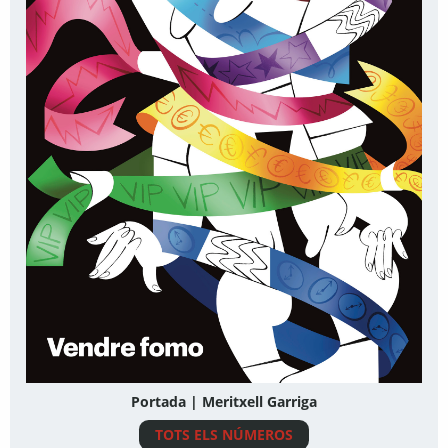
Portada | Meritxell Garriga
TOTS ELS NÚMEROS