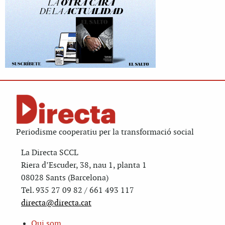
Periodisme cooperatiu per la transformació social
La Directa SCCL
Riera d’Escuder, 38, nau 1, planta 1
08028 Sants (Barcelona)
Tel. 935 27 09 82 / 661 493 117
directa@directa.cat
Qui som