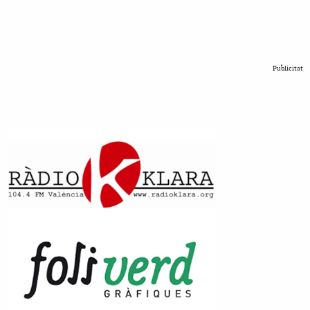
Publicitat