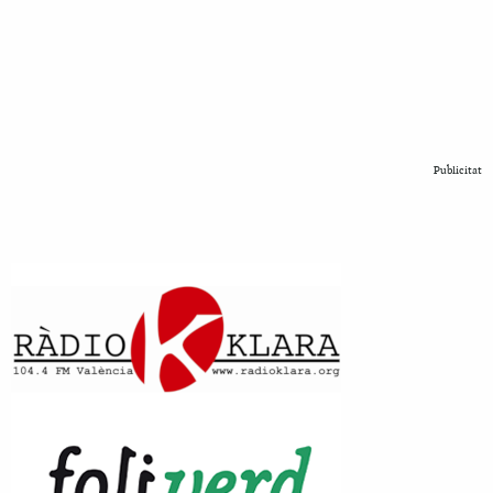
Publicitat