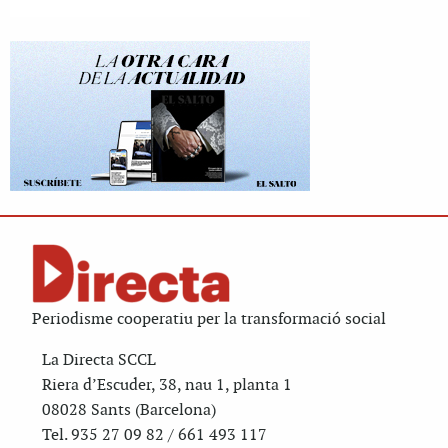
Periodisme cooperatiu per la transformació social
La Directa SCCL
Riera d’Escuder, 38, nau 1, planta 1
08028 Sants (Barcelona)
Tel. 935 27 09 82 / 661 493 117