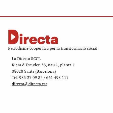
Periodisme cooperatiu per la transformació social
La Directa SCCL
Riera d’Escuder, 38, nau 1, planta 1
08028 Sants (Barcelona)
Tel. 935 27 09 82 / 661 493 117
directa@directa.cat