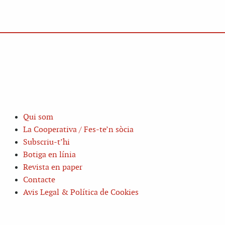
Qui som
La Cooperativa / Fes-te’n sòcia
Subscriu-t’hi
Botiga en línia
Revista en paper
Contacte
Avis Legal & Política de Cookies