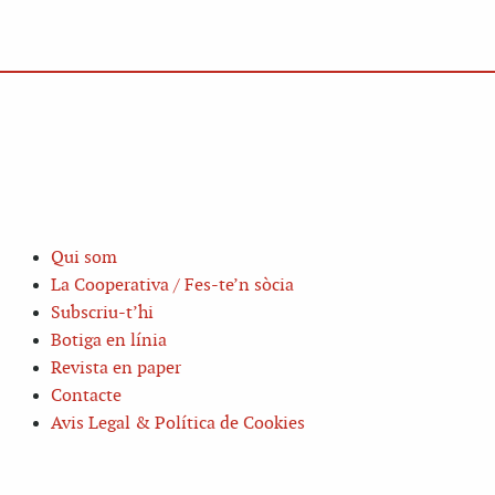
Qui som
La Cooperativa / Fes-te’n sòcia
Subscriu-t’hi
Botiga en línia
Revista en paper
Contacte
Avis Legal & Política de Cookies