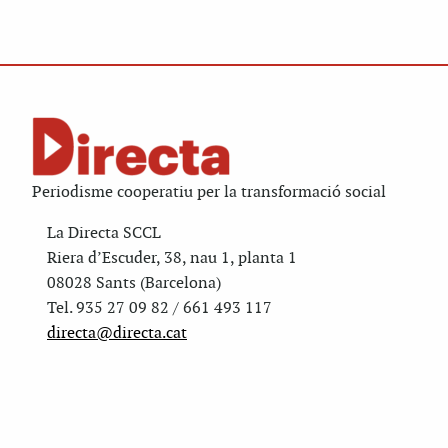
Periodisme cooperatiu per la transformació social
La Directa SCCL
Riera d’Escuder, 38, nau 1, planta 1
08028 Sants (Barcelona)
Tel. 935 27 09 82 / 661 493 117
directa@directa.cat