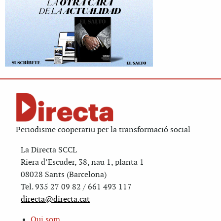
Periodisme cooperatiu per la transformació social
La Directa SCCL
Riera d’Escuder, 38, nau 1, planta 1
08028 Sants (Barcelona)
Tel. 935 27 09 82 / 661 493 117
directa@directa.cat
Qui som