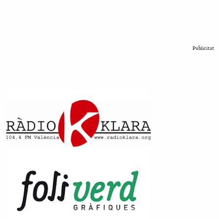
Publicitat