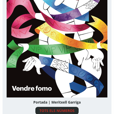
Portada | Meritxell Garriga
TOTS ELS NÚMEROS