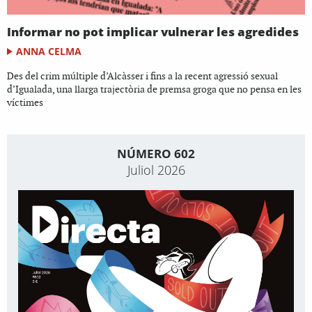
Informar no pot implicar vulnerar les agredides
ANNA CELMA
Des del crim múltiple d’Alcàsser i fins a la recent agressió sexual
d’Igualada, una llarga trajectòria de premsa groga que no pensa en les
víctimes
NÚMERO 602
Juliol 2026