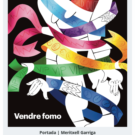
Portada | Meritxell Garriga