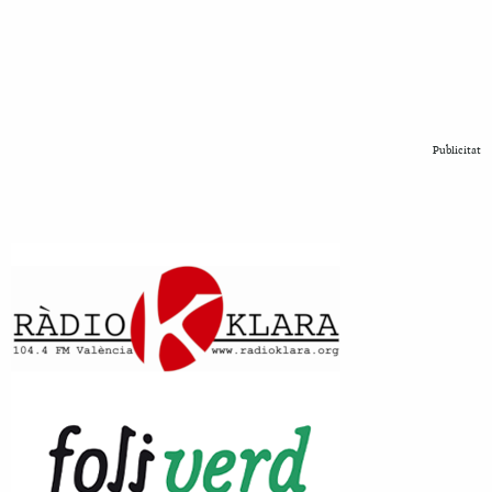
Publicitat