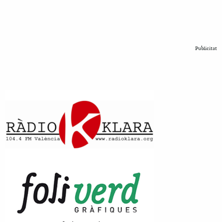
Publicitat