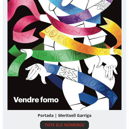
Portada | Meritxell Garriga
TOTS ELS NÚMEROS