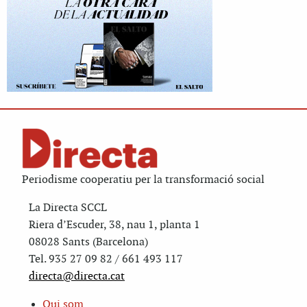
Periodisme cooperatiu per la transformació social
La Directa SCCL
Riera d’Escuder, 38, nau 1, planta 1
08028 Sants (Barcelona)
Tel. 935 27 09 82 / 661 493 117
directa@directa.cat
Qui som