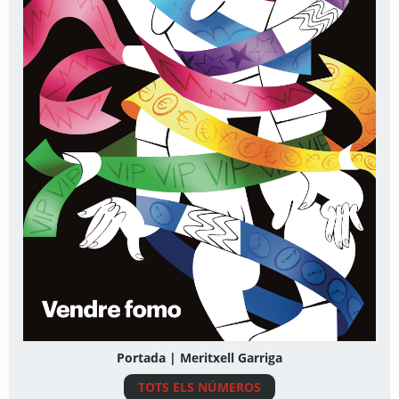
Portada | Meritxell Garriga
TOTS ELS NÚMEROS