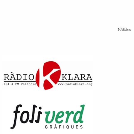
Publicitat