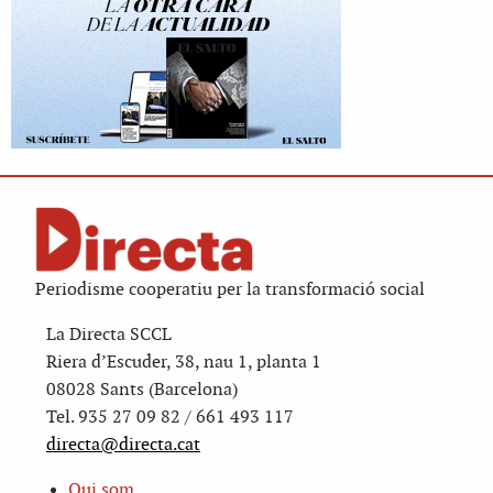
Periodisme cooperatiu per la transformació social
La Directa SCCL
Riera d’Escuder, 38, nau 1, planta 1
08028 Sants (Barcelona)
Tel. 935 27 09 82 / 661 493 117
directa@directa.cat
Qui som