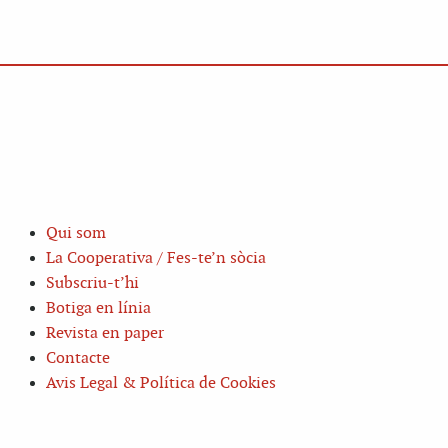
Qui som
La Cooperativa / Fes-te’n sòcia
Subscriu-t’hi
Botiga en línia
Revista en paper
Contacte
Avis Legal & Política de Cookies