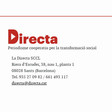
Periodisme cooperatiu per la transformació social
La Directa SCCL
Riera d’Escuder, 38, nau 1, planta 1
08028 Sants (Barcelona)
Tel. 935 27 09 82 / 661 493 117
directa@directa.cat