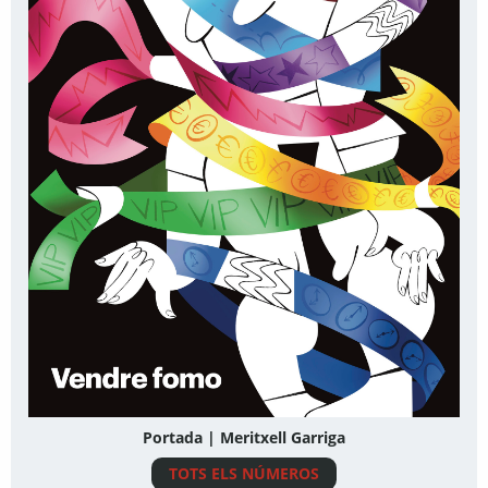
Portada | Meritxell Garriga
TOTS ELS NÚMEROS