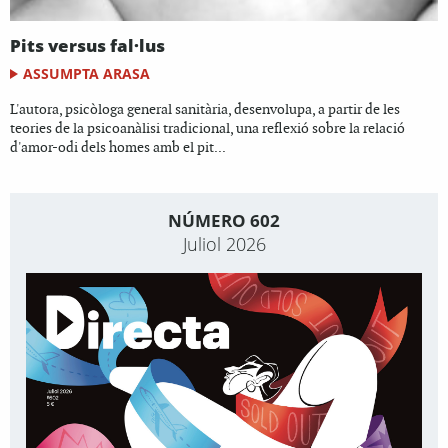
Pits versus fal·lus
ASSUMPTA ARASA
L'autora, psicòloga general sanitària, desenvolupa, a partir de les
teories de la psicoanàlisi tradicional, una reflexió sobre la relació
d'amor-odi dels homes amb el pit...
NÚMERO 602
Juliol 2026