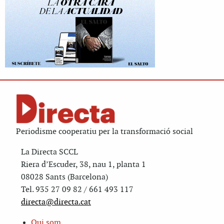
Periodisme cooperatiu per la transformació social
La Directa SCCL
Riera d’Escuder, 38, nau 1, planta 1
08028 Sants (Barcelona)
Tel. 935 27 09 82 / 661 493 117
directa@directa.cat
Qui som