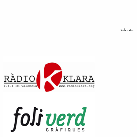
Publicitat