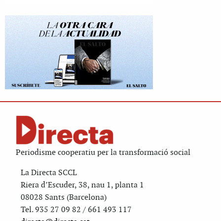
Periodisme cooperatiu per la transformació social
La Directa SCCL
Riera d’Escuder, 38, nau 1, planta 1
08028 Sants (Barcelona)
Tel. 935 27 09 82 / 661 493 117