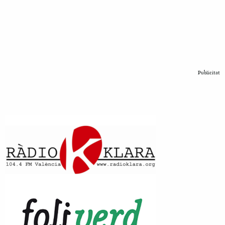
Publicitat