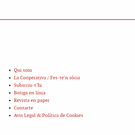
Qui som
La Cooperativa / Fes-te’n sòcia
Subscriu-t’hi
Botiga en línia
Revista en paper
Contacte
Avis Legal & Política de Cookies