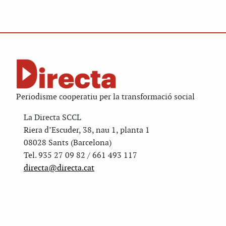
Periodisme cooperatiu per la transformació social
La Directa SCCL
Riera d’Escuder, 38, nau 1, planta 1
08028 Sants (Barcelona)
Tel. 935 27 09 82 / 661 493 117
directa@directa.cat