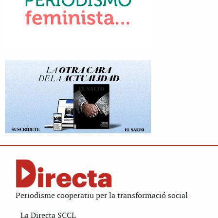
Periodisme cooperatiu per la transformació social
La Directa SCCL