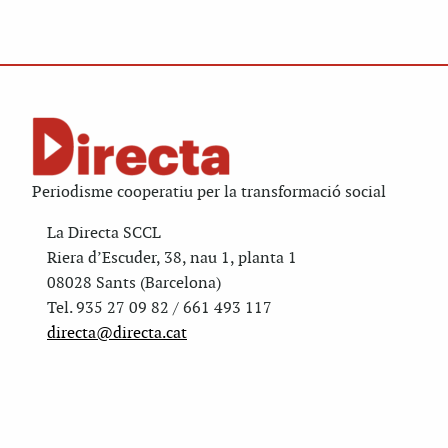
Periodisme cooperatiu per la transformació social
La Directa SCCL
Riera d’Escuder, 38, nau 1, planta 1
08028 Sants (Barcelona)
Tel. 935 27 09 82 / 661 493 117
directa@directa.cat