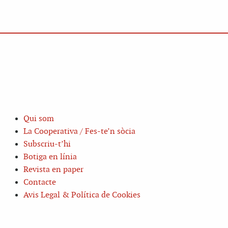
Qui som
La Cooperativa / Fes-te’n sòcia
Subscriu-t’hi
Botiga en línia
Revista en paper
Contacte
Avis Legal & Política de Cookies