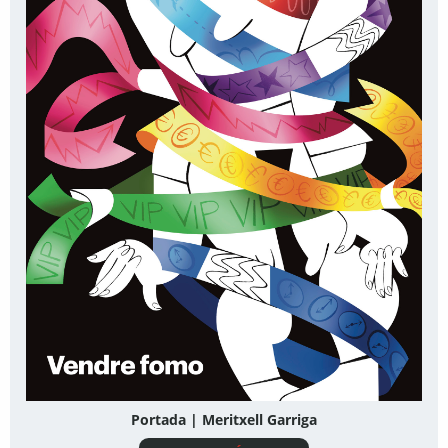
Portada | Meritxell Garriga