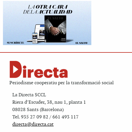
Periodisme cooperatiu per la transformació social
La Directa SCCL
Riera d’Escuder, 38, nau 1, planta 1
08028 Sants (Barcelona)
Tel. 935 27 09 82 / 661 493 117
directa@directa.cat