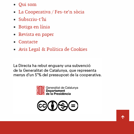
Qui som
La Cooperativa / Fes-te’n sòcia
Subscriu-t’hi
Botiga en línia
Revista en paper
Contacte
Avis Legal & Política de Cookies