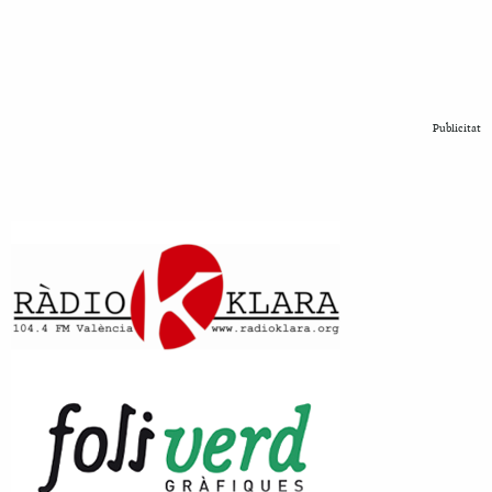
Publicitat